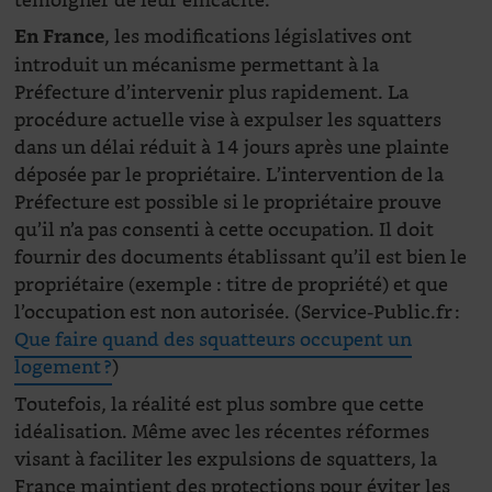
témoigner de leur efficacité.
, les modifications législatives ont
En France
introduit un mécanisme permettant à la
Préfecture d’intervenir plus rapidement. La
procédure actuelle vise à expulser les squatters
dans un délai réduit à 14 jours après une plainte
déposée par le propriétaire. L’intervention de la
Préfecture est possible si le propriétaire prouve
qu’il n’a pas consenti à cette occupation. Il doit
fournir des documents établissant qu’il est bien le
propriétaire (exemple : titre de propriété) et que
l’occupation est non autorisée. (Service-Public.fr :
Que faire quand des squatteurs occupent un
logement ?
)
Toutefois, la réalité est plus sombre que cette
idéalisation. Même avec les récentes réformes
visant à faciliter les expulsions de squatters, la
France maintient des protections pour éviter les