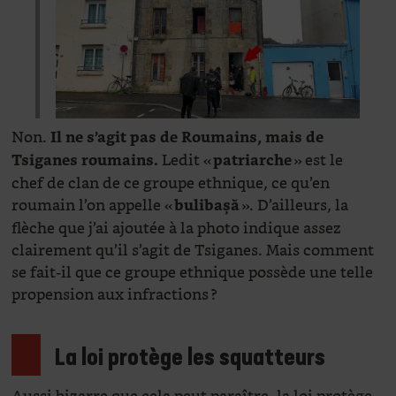
Non.
Il ne s’agit pas de Roumains, mais de
Ledit «
» est le
Tsiganes roumains.
patriarche
chef de clan de ce groupe ethnique, ce qu’en
roumain l’on appelle «
». D’ailleurs, la
bulibașă
flèche que j’ai ajoutée à la photo indique assez
clairement qu’il s’agit de Tsiganes. Mais comment
se fait-il que ce groupe ethnique possède une telle
propension aux infractions ?
La loi protège les squatteurs