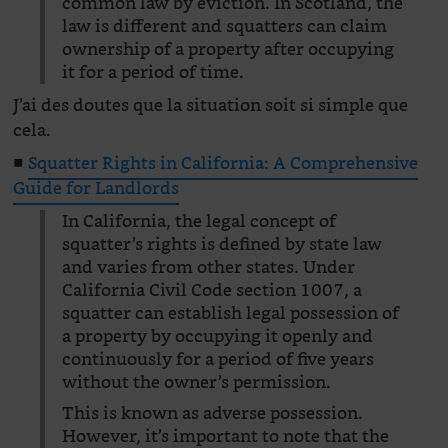
common law by eviction. In Scotland, the
law is different and squatters can claim
ownership of a property after occupying
it for a period of time.
J’ai des doutes que la situation soit si simple que
cela.
■
Squatter Rights in California: A Comprehensive
Guide for Landlords
In California, the legal concept of
squatter’s rights is defined by state law
and varies from other states. Under
California Civil Code section 1007, a
squatter can establish legal possession of
a property by occupying it openly and
continuously for a period of five years
without the owner’s permission.
This is known as adverse possession.
However, it’s important to note that the