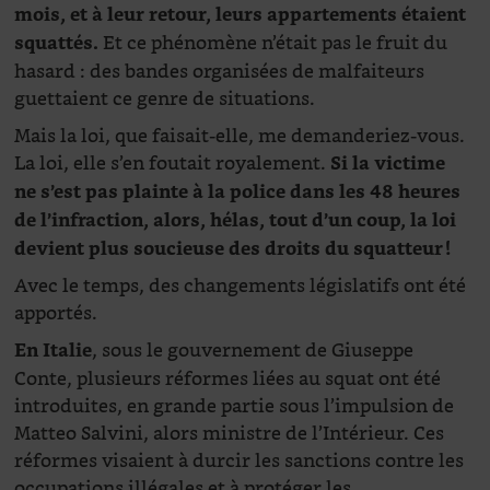
mois, et à leur retour, leurs appartements étaient
Et ce phénomène n’était pas le fruit du
squattés.
hasard : des bandes organisées de malfaiteurs
guettaient ce genre de situations.
Mais la loi, que faisait-elle, me demanderiez-vous.
La loi, elle s’en foutait royalement.
Si la victime
ne s’est pas plainte à la police dans les 48 heures
de l’infraction, alors, hélas, tout d’un coup, la loi
devient plus soucieuse des droits du squatteur !
Avec le temps, des changements législatifs ont été
apportés.
, sous le gouvernement de Giuseppe
En Italie
Conte, plusieurs réformes liées au squat ont été
introduites, en grande partie sous l’impulsion de
Matteo Salvini, alors ministre de l’Intérieur. Ces
réformes visaient à durcir les sanctions contre les
occupations illégales et à protéger les