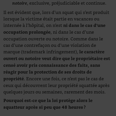
, exclusive, préjudiciable et continue.
notoire
Il est évident que, lors d’un squat qui s’est produit
lorsque la victime était partie en vacances ou
internée à l’hôpital, on n’est
ni dans le cas d’une
, ni dans le cas d’une
occupation prolongée
occupation ouverte ou notoire. Comme dans le
cas d’une contrefaçon ou d’une violation de
marque (trademark infringement),
le caractère
ouvert ou notoire veut dire que le propriétaire est
censé avoir pris connaissance des faits, sans
réagir pour la protection de ses droits de
. Encore une fois, ce n’est pas le cas de
propriété
ceux qui découvrent leur propriété squattée après
quelques jours ou semaines, rarement des mois.
Pourquoi est-ce que la loi protège alors le
squatteur après si peu que 48 heures
?