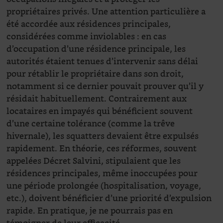
propriétaires privés. Une attention particulière a
été accordée aux résidences principales,
considérées comme inviolables : en cas
d’occupation d’une résidence principale, les
autorités étaient tenues d’intervenir sans délai
pour rétablir le propriétaire dans son droit,
notamment si ce dernier pouvait prouver qu’il y
résidait habituellement. Contrairement aux
locataires en impayés qui bénéficient souvent
d’une certaine tolérance (comme la trêve
hivernale), les squatters devaient être expulsés
rapidement. En théorie, ces réformes, souvent
appelées Décret Salvini, stipulaient que les
résidences principales, même inoccupées pour
une période prolongée (hospitalisation, voyage,
etc.), doivent bénéficier d’une priorité d’expulsion
rapide. En pratique, je ne pourrais pas en