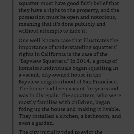
squatter must have good faith belief that
they have a right to the property, and the
possession must be open and notorious,
meaning that it’s done publicly and
without attempts to hide it.
One well-known case that illustrates the
importance of understanding squatters’
rights in California is the case of the
“Bayview Squatters.” In 2014, a group of
homeless individuals began squatting in
a vacant, city-owned house in the
Bayview neighborhood of San Francisco.
The house had been vacant for years and
was in disrepair. The squatters, who were
mostly families with children, began
fixing up the house and making it livable.
They installed a kitchen, a bathroom, and
even a garden.
The city initially tried to evict the