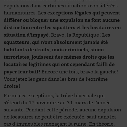
expulsions dans certaines situations considérées
humanitaires.
Les exceptions légales qui peuvent
différer ou bloquer une expulsion ne font aucune
distinction entre les squatters et les locataires en
Bravo, la République !
situation d’impayé.
Les
squatteurs, qui n’ont absolument jamais été
habitants de droits, mais criminels, sinon
terroristes, jouissent des mêmes droits que les
locataires légitimes qui ont cependant failli de
Encore une fois, bravo la gauche !
payer leur bail !
Vous jetez les gens dans les bras de l’extrême
droite !
Parmi ces exceptions, la trêve hivernale qui
s’étend du 1ᵉʳ novembre au 31 mars de l’année
suivante. Pendant cette période, aucune expulsion
de locataires ne peut être exécutée, sauf dans les
cas d’immeubles menaçant la ruine. En théorie,