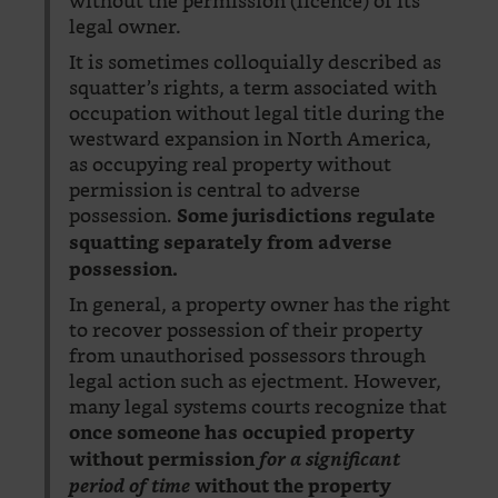
without the permission (licence) of its
legal owner.
It is sometimes colloquially described as
squatter’s rights, a term associated with
occupation without legal title during the
westward expansion in North America,
as occupying real property without
permission is central to adverse
possession.
Some jurisdictions regulate
squatting separately from adverse
possession.
In general, a property owner has the right
to recover possession of their property
from unauthorised possessors through
legal action such as ejectment. However,
many legal systems courts recognize that
once someone has occupied property
without permission
for a significant
period of time
without the property