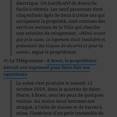
électrique. Un justificatif de domicile
facile à obtenir. Les neuf personnes dont
cinq enfants âgés de deux à treize ans qui
occupaient la propriété, sont connues des
services sociaux de la Ville qui cherche
une solution de relogement. «
Même avant
que je le casse, ce logement était insalubre et
présentait des risques de sécurité et pour la
», argue le propriétaire.
santé
✍️ Le Télégramme :
À Brest, le propriétaire
détruit son logement pour faire fuir ses
squatteurs
La scène s’est produite le samedi 12
octobre 2024, dans le quartier de Saint-
Pierre, à Brest, sous les yeux de quelques
voisins. Au moins deux hommes ont
attaqué, à l’aide de masses et de barres à
mine, l’intérieur d’un petit immeuble de