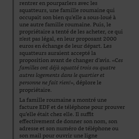
rentrer en pourparlers avec les
squatteurs, une famille roumaine qui
occupait son bien qu’elle a sous-loué à
une autre famille roumaine. Puis, le
propriétaire a tenté de les acheter, ce qui
n’est pas légal, en leur proposant 2000
euros en échange de leur départ. Les
squatteurs auraient accepté la
proposition avant de changer d’avis. «C
es
familles ont déjà squatté trois ou quatre
autres logements dans le quartier et
», déplore le
personne ne fait rien!
propriétaire.
La famille roumaine a montré une
facture EDF et de téléphone pour prouver
qu’elle était chez elle. Il suffit
effectivement de donner son nom, son
adresse et son numéro de téléphone ou
son mail pour ouvrir une ligne