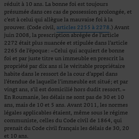
réduit à 10 ans. La bonne foi est toujours
présumée dans ces cas de possession prolongée, et
c’est à celui qui allègue la mauvaise foi à la
prouver. (Code civil,
articles 2255 à 2278
.) Avant
juin 2008, la prescription abrégée de l’article
2272 était plus nuancée et stipulée dans l’article
2265 de l’époque : « Celui qui acquiert de bonne
foi et par juste titre un immeuble en prescrit la
propriété par dix ans si le véritable propriétaire
habite dans le ressort de la cour d’appel dans
l’étendue de laquelle l’immeuble est situé ; et par
vingt ans, s’il est domicilié hors dudit ressort. »
En Roumanie, les délais ne sont pas de 30 et 10
ans, mais de 10 et 5 ans. Avant 2011, les normes
légales applicables étaient, même sous le régime
communiste, celles du Code civil de 1864, qui
prenait du Code civil français les délais de 30, 20
et 10 ans.