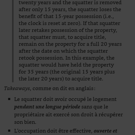
twenty years and the squatter is removed
after only 15 years, the squatter loses the
benefit of that 15-year possession (i.e.,
the clock is reset at zero). If that squatter
later retakes possession of the property,
that squatter must, to acquire title,
remain on the property for a full 20 years
after the date on which the squatter
retook possession. In this example, the
squatter would have held the property
for 35 years (the original 15 years plus
the later 20 years) to acquire title.
, comme on dit en anglais :
Takeaways
Le squatter doit avoir occupé le logement
sans que le
pendant une longue période
propriétaire ait exercé son droit à récupérer
son bien.
L’occupation doit être effective,
ouverte et