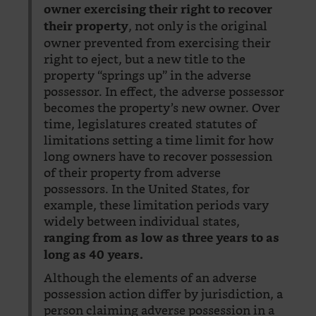
owner exercising their right to recover
, not only is the original
their property
owner prevented from exercising their
right to eject, but a new title to the
property “springs up” in the adverse
possessor. In effect, the adverse possessor
becomes the property’s new owner. Over
time, legislatures created statutes of
limitations setting a time limit for how
long owners have to recover possession
of their property from adverse
possessors. In the United States, for
example, these limitation periods vary
widely between individual states,
ranging from as low as three years to as
long as 40 years.
Although the elements of an adverse
possession action differ by jurisdiction, a
person claiming adverse possession in a