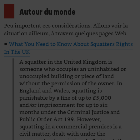
Autour du monde
Peu importent ces considérations. Allons voir la
situation ailleurs, à travers quelques pages Web.
■
What You Need to Know About Squatters Rights
In The UK
A squatter in the United Kingdom is
someone who occupies an uninhabited or
unoccupied building or piece of land
without the permission of the owner. In
England and Wales, squatting is
punishable by a fine of up to £5,000
and/or imprisonment for up to six
months under the Criminal Justice and
Public Order Act 199. However,
squatting in a commercial premises is a
civil matter, dealt with under the