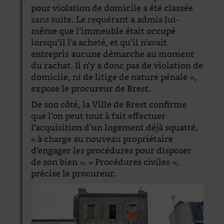
pour violation de domicile a été classée
sans suite. Le requérant a admis lui-
même que l’immeuble était occupé
lorsqu’il l’a acheté, et qu’il n’avait
entrepris aucune démarche au moment
du rachat. Il n’y a donc pas de violation de
domicile, ni de litige de nature pénale »,
expose le procureur de Brest.
De son côté, la Ville de Brest confirme
que l’on peut tout à fait effectuer
l’acquisition d’un logement déjà squatté,
« à charge au nouveau propriétaire
d’engager les procédures pour disposer
de son bien ». « Procédures civiles »,
précise le procureur.