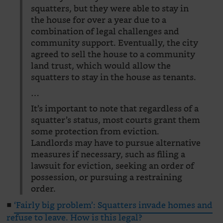
squatters, but they were able to stay in
the house for over a year due to a
combination of legal challenges and
community support. Eventually, the city
agreed to sell the house to a community
land trust, which would allow the
squatters to stay in the house as tenants.
…
It’s important to note that regardless of a
squatter’s status, most courts grant them
some protection from eviction.
Landlords may have to pursue alternative
measures if necessary, such as filing a
lawsuit for eviction, seeking an order of
possession, or pursuing a restraining
order.
■
‘Fairly big problem’: Squatters invade homes and
refuse to leave. How is this legal?