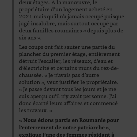
deux étages. À la manœuvre, le
propriétaire d’un logement acheté en
2021 mais qu’il n’a jamais occupé puisque
jugé insalubre, mais surtout occupé par
deux familles roumaines « depuis plus de
six ans ».
Les coups ont fait sauter une partie du
plancher du premier étage, entièrement
détruit l’escalier, les réseaux, d’eau et
d’électricité et certains murs du rez-de-
chaussée. « Je n’avais pas d’autre
solution », veut justifier le propriétaire.
« Je passe devant tous les jours et je me
suis aperçu qu’il n’y avait personne. J’ai
donc écarté leurs affaires et commencé
les travaux. »
« Nous étions partis en Roumanie pour
l’enterrement de notre patriarche »,
explique l’une des femmes résidant à