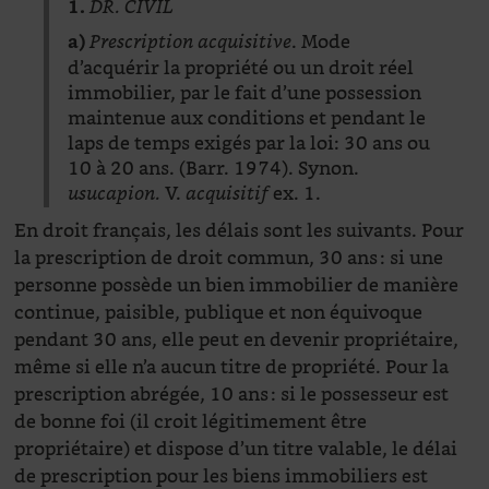
1.
DR. CIVIL
. Mode
a)
Prescription acquisitive
d’acquérir la propriété ou un droit réel
immobilier, par le fait d’une possession
maintenue aux conditions et pendant le
laps de temps exigés par la loi: 30 ans ou
10 à 20 ans. (Barr. 1974). Synon.
V.
ex. 1.
usucapion.
acquisitif
En droit français, les délais sont les suivants. Pour
la prescription de droit commun, 30 ans : si une
personne possède un bien immobilier de manière
continue, paisible, publique et non équivoque
pendant 30 ans, elle peut en devenir propriétaire,
même si elle n’a aucun titre de propriété. Pour la
prescription abrégée, 10 ans : si le possesseur est
de bonne foi (il croit légitimement être
propriétaire) et dispose d’un titre valable, le délai
de prescription pour les biens immobiliers est