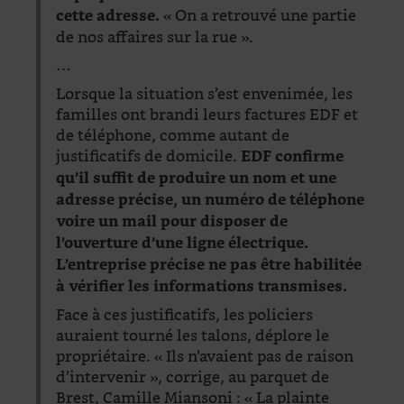
« On a retrouvé une partie
cette adresse.
de nos affaires sur la rue ».
…
Lorsque la situation s’est envenimée, les
familles ont brandi leurs factures EDF et
de téléphone, comme autant de
justificatifs de domicile.
EDF confirme
qu’il suffit de produire un nom et une
adresse précise, un numéro de téléphone
voire un mail pour disposer de
l’ouverture d’une ligne électrique.
L’entreprise précise ne pas être habilitée
à vérifier les informations transmises.
Face à ces justificatifs, les policiers
auraient tourné les talons, déplore le
propriétaire. « Ils n’avaient pas de raison
d’intervenir », corrige, au parquet de
Brest, Camille Miansoni : « La plainte