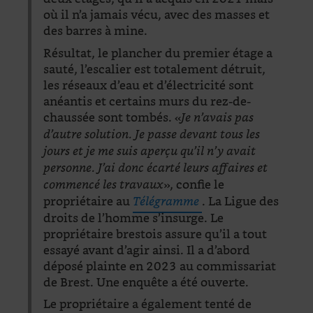
où il n’a jamais vécu, avec des masses et
des barres à mine.
Résultat, le plancher du premier étage a
sauté, l’escalier est totalement détruit,
les réseaux d’eau et d’électricité sont
anéantis et certains murs du rez-de-
chaussée sont tombés. «
Je n’avais pas
d’autre solution. Je passe devant tous les
jours et je me suis aperçu qu’il n’y avait
personne. J’ai donc écarté leurs affaires et
», confie le
commencé les travaux
propriétaire au
. La Ligue des
Télégramme
droits de l’homme s’insurge. Le
propriétaire brestois assure qu’il a tout
essayé avant d’agir ainsi. Il a d’abord
déposé plainte en 2023 au commissariat
de Brest. Une enquête a été ouverte.
Le propriétaire a également tenté de