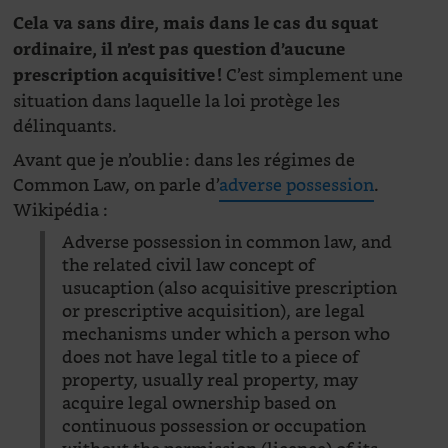
Cela va sans dire, mais dans le cas du squat
ordinaire, il n’est pas question d’aucune
C’est simplement une
prescription acquisitive
!
situation dans laquelle la loi protège les
délinquants.
Avant que je n’oublie : dans les régimes de
Common Law, on parle d’
adverse possession
.
Wikipédia :
Adverse possession in common law, and
the related civil law concept of
usucaption (also acquisitive prescription
or prescriptive acquisition), are legal
mechanisms under which a person who
does not have legal title to a piece of
property, usually real property, may
acquire legal ownership based on
continuous possession or occupation