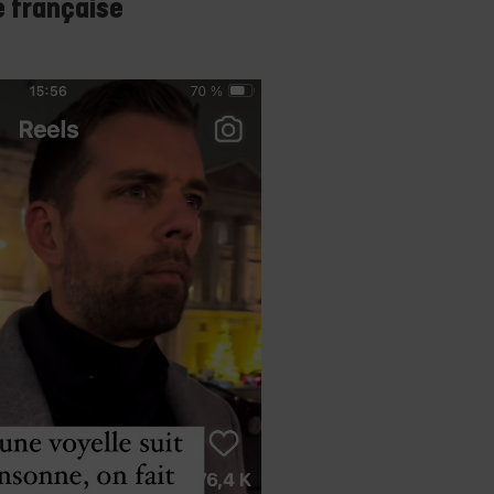
e française